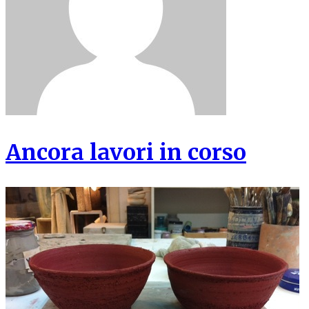
Ancora lavori in corso