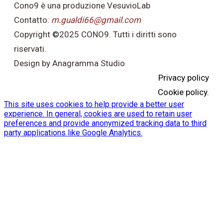
Cono9 è una produzione VesuvioLab
Contatto:
m.gualdi66@gmail.com
Copyright
©
2025 CONO9. Tutti i diritti sono
riservati.
Design by Anagramma Studio
Privacy policy
Cookie policy.
This site uses cookies to help provide a better user
experience. In general, cookies are used to retain user
preferences and provide anonymized tracking data to third
party applications like Google Analytics.