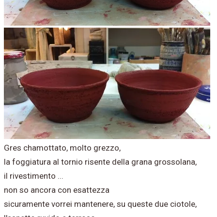
Gres chamottato, molto grezzo,
la foggiatura al tornio risente della grana grossolana,
il rivestimento ...
non so ancora con esattezza
sicuramente vorrei mantenere, su queste due ciotole,