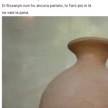
Di Rosanjin non ho ancora parlato; lo farò più in là
ne vale la pena