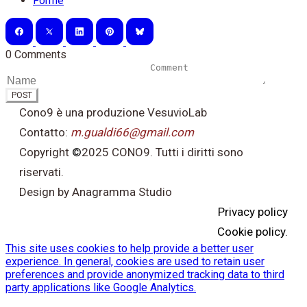
Forme
0 Comments
POST
Cono9 è una produzione VesuvioLab
Contatto:
m.gualdi66@gmail.com
Copyright
©
2025 CONO9. Tutti i diritti sono
riservati.
Design by Anagramma Studio
Privacy policy
Cookie policy.
This site uses cookies to help provide a better user
experience. In general, cookies are used to retain user
preferences and provide anonymized tracking data to third
party applications like Google Analytics.