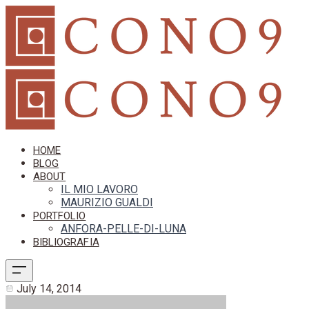
HOME
BLOG
ABOUT
IL MIO LAVORO
MAURIZIO GUALDI
PORTFOLIO
ANFORA-PELLE-DI-LUNA
BIBLIOGRAFIA
July 14, 2014