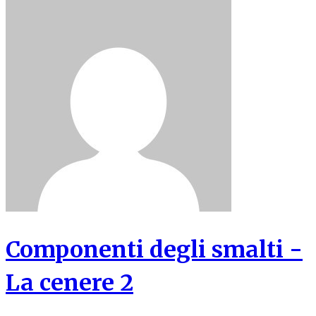
Componenti degli smalti -
La cenere 2