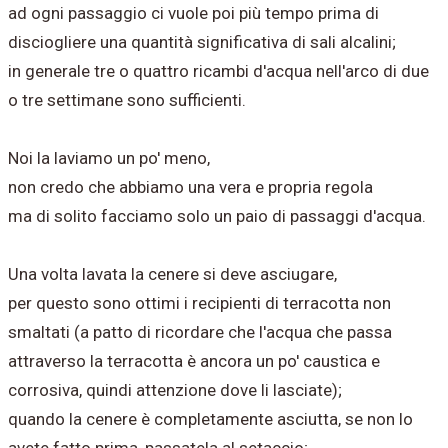
ad ogni passaggio ci vuole poi più tempo prima di
disciogliere una quantità significativa di sali alcalini;
in generale tre o quattro ricambi d'acqua nell'arco di due
o tre settimane sono sufficienti.
Noi la laviamo un po' meno,
non credo che abbiamo una vera e propria regola
ma di solito facciamo solo un paio di passaggi d'acqua.
Una volta lavata
la cenere si deve asciugare,
per questo sono ottimi i recipienti di terracotta non
smaltati (a patto di ricordare che l'acqua che passa
attraverso la terracotta è ancora un po' caustica e
corrosiva, quindi attenzione dove li lasciate);
quando la cenere è completamente asciutta, se non lo