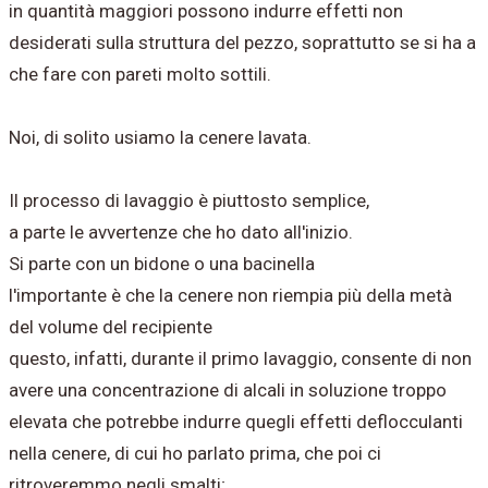
in quantità maggiori possono indurre effetti non
desiderati sulla struttura del pezzo, soprattutto se si ha a
che fare con pareti molto sottili.
Noi, di solito usiamo la cenere lavata.
Il processo di lavaggio è piuttosto semplice,
a parte le avvertenze che ho dato all'inizio.
Si parte con un bidone o una bacinella
l'importante è che la cenere non riempia più della metà
del volume del recipiente
questo, infatti, durante il primo lavaggio, consente di non
avere una concentrazione di alcali in soluzione troppo
elevata che potrebbe indurre quegli effetti deflocculanti
nella cenere, di cui ho parlato prima, che poi ci
ritroveremmo negli smalti;