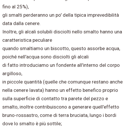
fino al 25%),
gli smalti perderanno un po' della tipica imprevedibilità
data dalla cenere.
Inoltre, gli alcali solubili disciolti nello smalto hanno una
caratteristica peculiare
quando smaltiamo un biscotto, questo assorbe acqua,
poiché nell'acqua sono disciolti gli alcali
di fatto introduciamo un fondente all'interno del corpo
argilloso,
in piccole quantità (quelle che comunque restano anche
nella cenere lavata) hanno un effetto benefico proprio
sulla superficie di contatto tra parete del pezzo e
smalto,
inoltre
contribuiscono
a generare quell'effetto
bruno-rossastro, come di terra bruciata, lungo i bordi
dove lo smalto è più sottile;