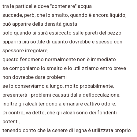
tra le particelle dove "contenere" acqua
succede, però, che lo smalto, quando è ancora liquido,
può apparire della densità giusta
solo quando si sarà essiccato sulle pareti del pezzo
apparirà più sottile di quanto dovrebbe e spesso con
spessore irregolare;
questo fenomeno normalmente non è immediato
se componiamo lo smalto e lo utilizziamo entro breve
non dovrebbe dare problemi
se lo conserviamo a lungo, molto probabilmente,
presenterà i problemi causati dalla deflocculazione;
inoltre gli alcali tendono a emanare cattivo odore.
Di contro, va detto, che gli alcali sono dei fondenti
potenti,
tenendo conto che la cenere di legna è utilizzata proprio