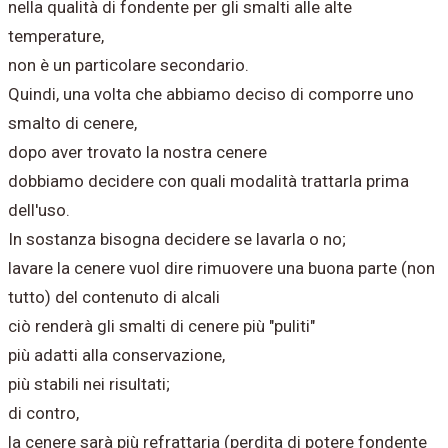
nella qualità di fondente per gli smalti alle alte
temperature,
non è un particolare secondario.
Quindi, una volta che abbiamo deciso di comporre uno
smalto di cenere,
dopo aver trovato la nostra cenere
dobbiamo decidere con quali modalità trattarla prima
dell'uso.
In sostanza bisogna decidere se lavarla o no;
lavare la cenere vuol dire rimuovere una buona parte (non
tutto) del contenuto di alcali
ciò renderà gli smalti di cenere più "puliti"
più adatti alla conservazione,
più stabili nei risultati;
di contro,
la cenere sarà più refrattaria (perdita di potere fondente