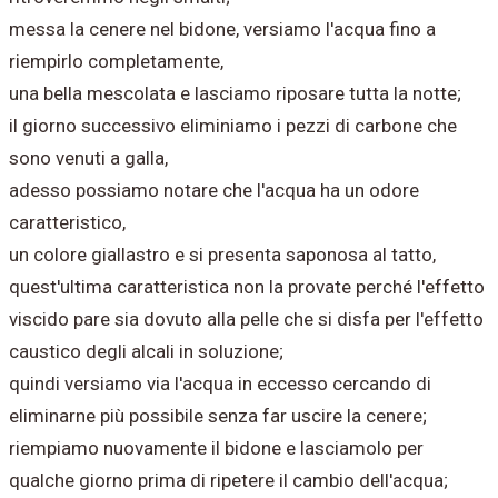
messa la cenere nel bidone, versiamo l'acqua fino a
riempirlo completamente,
una bella mescolata e lasciamo riposare tutta la notte;
il giorno successivo eliminiamo i pezzi di carbone che
sono venuti a galla,
adesso possiamo notare che l'acqua ha un odore
caratteristico,
un colore giallastro e si presenta saponosa al tatto,
quest'ultima caratteristica non la provate perché l'effetto
viscido pare sia dovuto alla pelle che si disfa per l'effetto
caustico degli alcali in soluzione;
quindi versiamo via l'acqua in eccesso cercando di
eliminarne più possibile senza far uscire la cenere;
riempiamo nuovamente il bidone e lasciamolo per
qualche giorno prima di ripetere il cambio dell'acqua;