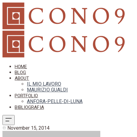
HOME
BLOG
ABOUT
IL MIO LAVORO
MAURIZIO GUALDI
PORTFOLIO
ANFORA-PELLE-DI-LUNA
BIBLIOGRAFIA
November 15, 2014