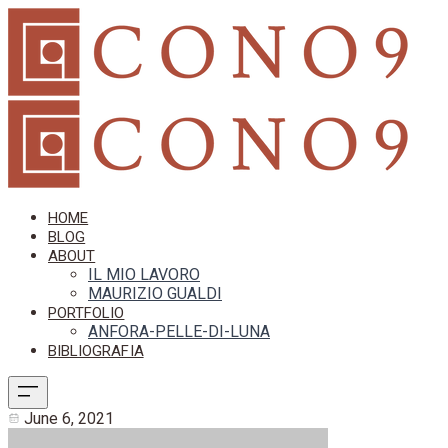
HOME
BLOG
ABOUT
IL MIO LAVORO
MAURIZIO GUALDI
PORTFOLIO
ANFORA-PELLE-DI-LUNA
BIBLIOGRAFIA
June 6, 2021