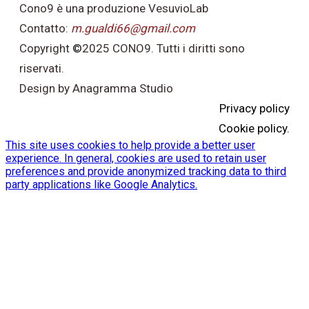
Cono9 è una produzione VesuvioLab
Contatto:
m.gualdi66@gmail.com
Copyright
©
2025 CONO9. Tutti i diritti sono
riservati.
Design by Anagramma Studio
Privacy policy
Cookie policy.
This site uses cookies to help provide a better user
experience. In general, cookies are used to retain user
preferences and provide anonymized tracking data to third
party applications like Google Analytics.