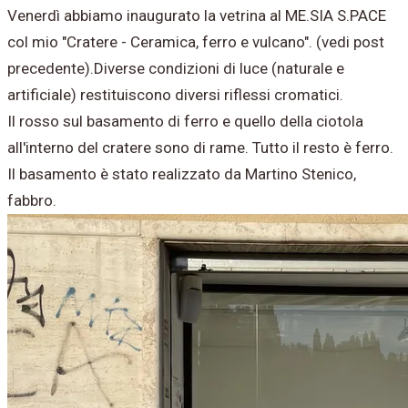
Venerdì abbiamo inaugurato la vetrina al ME.SIA S.PACE
col mio "Cratere - Ceramica, ferro e vulcano". (vedi post
precedente).Diverse condizioni di luce (naturale e
artificiale) restituiscono diversi riflessi cromatici.
Il rosso sul basamento di ferro e quello della ciotola
all'interno del cratere sono di rame. Tutto il resto è ferro.
Il basamento è stato realizzato da Martino Stenico,
fabbro.