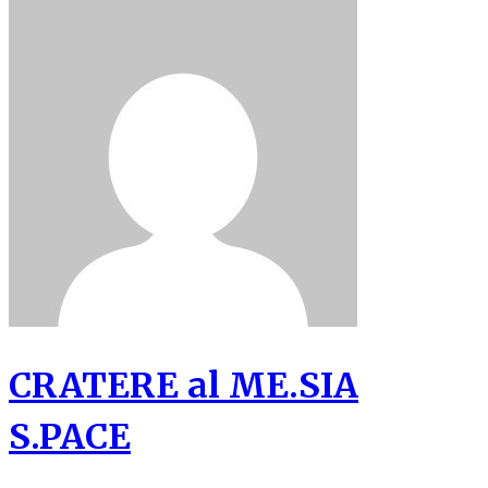
CRATERE al ME.SIA
S.PACE