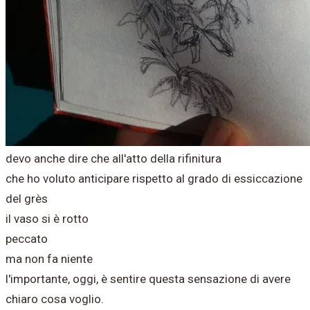
devo anche dire che all'atto della rifinitura
che ho voluto anticipare rispetto al grado di essiccazione
del grès
il vaso si è rotto
peccato
ma non fa niente
l'importante, oggi, è sentire questa sensazione di avere
chiaro cosa voglio.