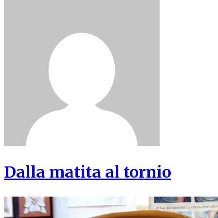
Dalla matita al tornio