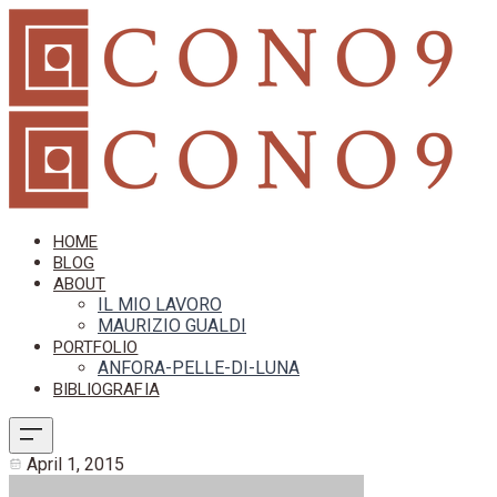
HOME
BLOG
ABOUT
IL MIO LAVORO
MAURIZIO GUALDI
PORTFOLIO
ANFORA-PELLE-DI-LUNA
BIBLIOGRAFIA
April 1, 2015