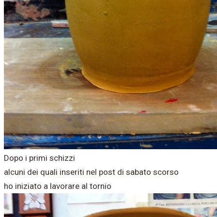
Dopo i primi schizzi
alcuni dei quali inseriti nel post di sabato scorso
ho iniziato a lavorare al tornio