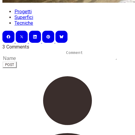
Progetti
Superfici
Tecniche
3 Comments
POST