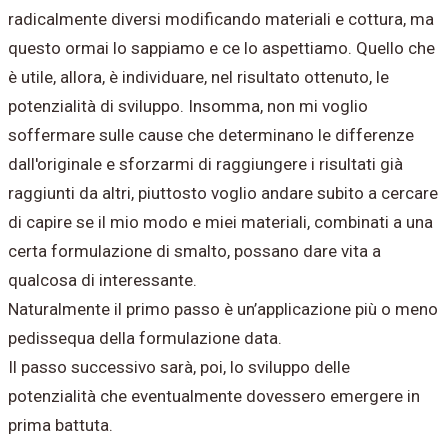
radicalmente diversi modificando materiali e cottura, ma
questo ormai lo sappiamo e ce lo aspettiamo. Quello che
è utile, allora, è individuare, nel risultato ottenuto, le
potenzialità di sviluppo. Insomma, non mi voglio
soffermare sulle cause che determinano le differenze
dall'originale e sforzarmi di raggiungere i risultati già
raggiunti da altri, piuttosto voglio andare subito a cercare
di capire se il mio modo e miei materiali, combinati a una
certa formulazione di smalto, possano dare vita a
qualcosa di interessante.
Naturalmente il primo passo è un’applicazione più o meno
pedissequa della formulazione data.
Il passo successivo sarà, poi, lo sviluppo delle
potenzialità che eventualmente dovessero emergere in
prima battuta.