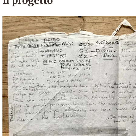
Il progetto