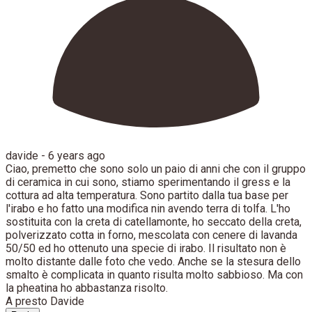
davide -
6 years ago
Ciao, premetto che sono solo un paio di anni che con il gruppo
di ceramica in cui sono, stiamo sperimentando il gress e la
cottura ad alta temperatura. Sono partito dalla tua base per
l'irabo e ho fatto una modifica nin avendo terra di tolfa. L'ho
sostituita con la creta di catellamonte, ho seccato della creta,
polverizzato cotta in forno, mescolata con cenere di lavanda
50/50 ed ho ottenuto una specie di irabo. Il risultato non è
molto distante dalle foto che vedo. Anche se la stesura dello
smalto è complicata in quanto risulta molto sabbioso. Ma con
la pheatina ho abbastanza risolto.
A presto Davide