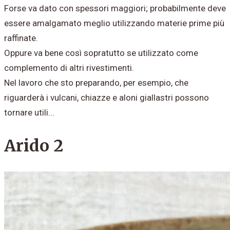
Forse va dato con spessori maggiori; probabilmente deve
essere amalgamato meglio utilizzando materie prime più
raffinate.
​Oppure va bene così sopratutto se utilizzato come
complemento di altri rivestimenti.
Nel lavoro che sto preparando, per esempio, che
riguarderà i vulcani, chiazze e aloni giallastri possono
tornare utili...
Arido 2