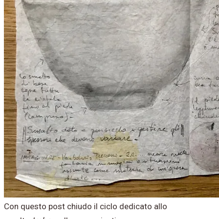
Con questo post chiudo il ciclo dedicato allo