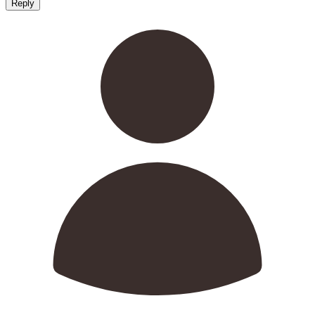
Reply