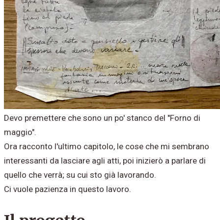
Devo premettere che sono un po' stanco del "Forno di
maggio".
Ora racconto l'ultimo capitolo, le cose che mi sembrano
interessanti da lasciare agli atti, poi inizierò a parlare di
quello che verrà; su cui sto già lavorando.
Ci vuole pazienza in questo lavoro.