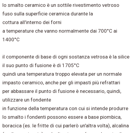
lo smalto ceramico è un sottile rivestimento vetroso
fuso sulla superficie ceramica durante la
cottura
all'interno dei forni
a temperature che vanno normalmente dai 700°C ai
1400°C
il componente di base di ogni sostanza vetrosa è la silice
il suo punto di fusione è di 1705°C
quindi una temperatura troppo elevata per un normale
impasto ceramico, anche per gli impasti più refrattari
per abbassare il punto di fusione è necessario, quindi,
utilizzare un fondente
in funzione della temperatura con cui si intende produrre
lo smalto i fondenti possono essere a base piombica,
boracica (es. le fritte di cui parlerò un'altra volta), alcalina