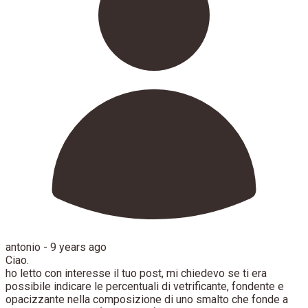
antonio -
9 years ago
Ciao.
ho letto con interesse il tuo post, mi chiedevo se ti era
possibile indicare le percentuali di vetrificante, fondente e
opacizzante nella composizione di uno smalto che fonde a