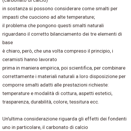
(carbonato di calcio)
in sostanza si possono considerare come smalti per
impasti che cuociono ad alte temperature;
il problema che pongono questi smalti naturali
riguardano il corretto bilanciamento dei tre elementi di
base
è chiaro, però, che una volta compreso il principio, i
ceramisti hanno lavorato
prima in maniera empirica, poi scientifica, per combinare
correttamente i materiali naturali a loro disposizione per
comporre smalti adatti alle prestazioni richieste:
temperature e modalità di cottura, aspetti estetici,
trasparenza, durabilità, colore, tessitura ecc.
Un'ultima considerazione riguarda gli effetti dei fondenti
uno in particolare, il carbonato di calcio