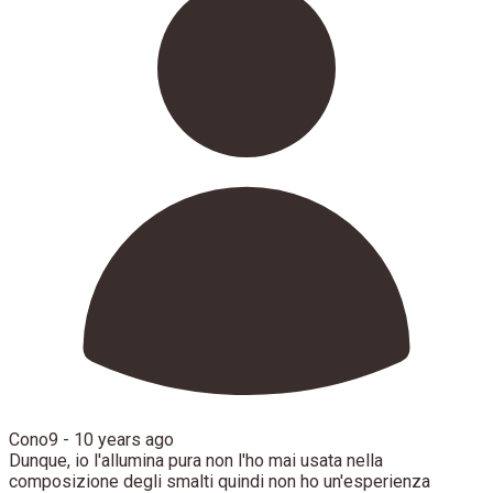
Cono9 -
10 years ago
Dunque, io l'allumina pura non l'ho mai usata nella
composizione degli smalti quindi non ho un'esperienza