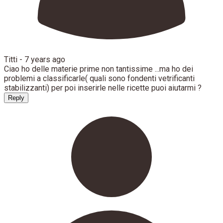
Titti -
7 years ago
Ciao ho delle materie prime non tantissime ...ma ho dei
problemi a classificarle( quali sono fondenti vetrificanti
stabilizzanti) per poi inserirle nelle ricette puoi aiutarmi ?
Reply