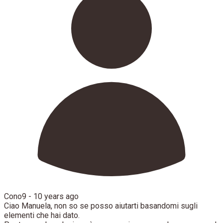
Cono9 -
10 years ago
Ciao Manuela, non so se posso aiutarti basandomi sugli
elementi che hai dato.