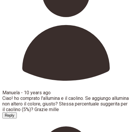
Manuela -
10 years ago
Ciao! ho comprato l'allumina e il caolino. Se aggiungo allumina
non altero il colore, giusto? Stessa percentuale suggerita per
il caolino (5%)? Grazie mille
Reply