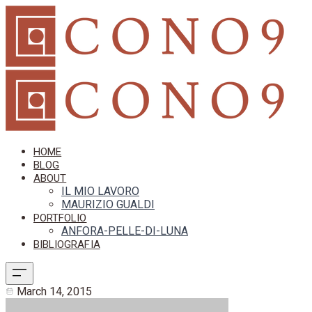
HOME
BLOG
ABOUT
IL MIO LAVORO
MAURIZIO GUALDI
PORTFOLIO
ANFORA-PELLE-DI-LUNA
BIBLIOGRAFIA
March 14, 2015