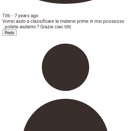
Titti -
7 years ago
Vorrei aiuto a classificare le materie prime in mio possesso
...potete aiutarmi ? Grazie ciao titti
Reply