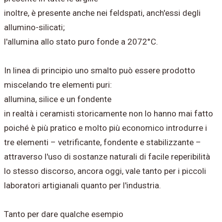
inoltre, è presente anche nei feldspati, anch'essi degli
allumino-silicati;
l'allumina allo stato puro fonde a 2072°C.
In linea di principio uno smalto può essere prodotto
miscelando tre elementi puri:
allumina, silice e un fondente
in realtà i ceramisti storicamente non lo hanno mai fatto
poiché è più pratico e molto più economico introdurre i
tre elementi – vetrificante, fondente e stabilizzante –
attraverso l'uso di sostanze naturali di facile reperibilità
lo stesso discorso, ancora oggi, vale tanto per i piccoli
laboratori artigianali quanto per l'industria.
Tanto per dare qualche esempio