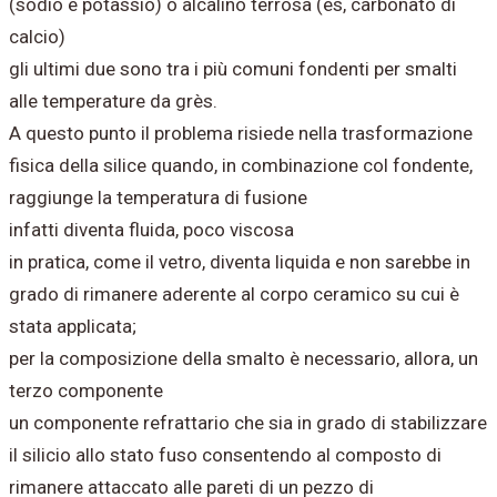
(sodio e potassio) o alcalino terrosa (es, carbonato di
calcio)
gli ultimi due sono tra i più comuni fondenti per smalti
alle temperature da grès.
A questo punto il problema risiede nella trasformazione
fisica della silice quando, in combinazione col fondente,
raggiunge la temperatura di fusione
infatti diventa fluida, poco viscosa
in pratica, come il vetro, diventa liquida e non sarebbe in
grado di rimanere aderente al corpo ceramico su cui è
stata applicata;
per la composizione della smalto è necessario, allora, un
terzo componente
un componente refrattario che sia in grado di stabilizzare
il silicio allo stato fuso consentendo al composto di
rimanere attaccato alle pareti di un pezzo di