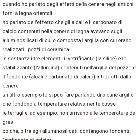
quando ho parlato degli effetti della cenere negli antichi
forni a legna orientali
ho parlato dell'effetto che gli alcali e il carbonato di
calcio contenuti nella cenere di legna avevano sugli
alluminosilicati di cui è composta l'argilla con cui erano
realizzati i pezzi di ceramica
in sostanza i tre elementi: il vetrificante (la silice) e lo
stabilizzante (l'allumina) contenuti nell'argilla del pezzo e
il fondente (alcali e carbonato di calcio) introdotti dalla
cenere;
un altro esempio lo si può fare parlando di alcune argille
che fondono a temperature relativamente basse
le terraglie, ad esempio, non arrivano alle temperature da
gres
poiché, oltre agli alluminosilicati, contengono fondenti