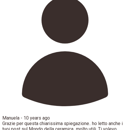
Manuela -
10 years ago
Grazie per questa chiarissima spiegazione.. ho letto anche i
tuoi post sul Mondo della ceramica...molto utili. Ti volevo