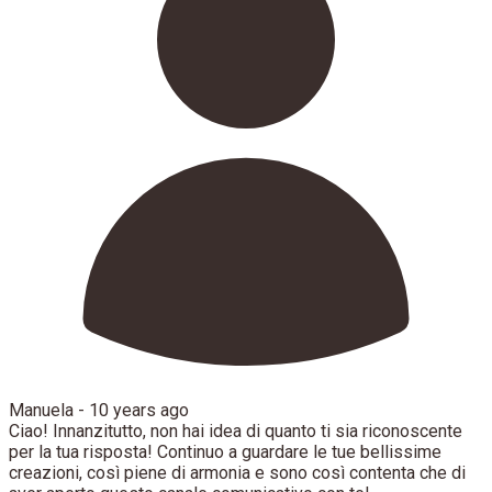
Manuela -
10 years ago
Ciao! Innanzitutto, non hai idea di quanto ti sia riconoscente
per la tua risposta! Continuo a guardare le tue bellissime
creazioni, così piene di armonia e sono così contenta che di