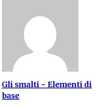
Gli smalti - Elementi di
base