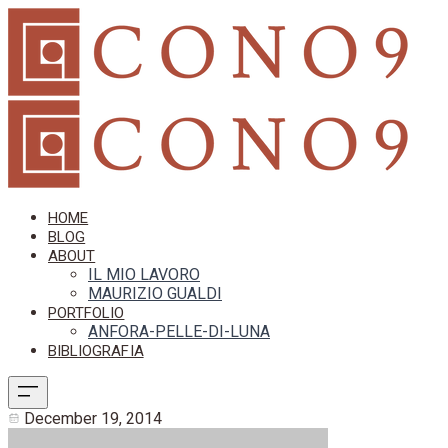
HOME
BLOG
ABOUT
IL MIO LAVORO
MAURIZIO GUALDI
PORTFOLIO
ANFORA-PELLE-DI-LUNA
BIBLIOGRAFIA
December 19, 2014