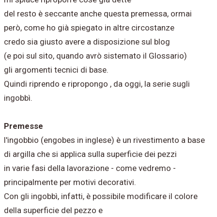
del resto è seccante anche questa premessa, ormai
però, come ho già spiegato in altre circostanze
credo sia giusto avere a disposizione sul blog
(e poi sul sito, quando avrò sistemato il Glossario)
gli argomenti tecnici di base.
Quindi riprendo e ripropongo , da oggi, la serie sugli
ingobbì.
Premesse
l'ingobbio (engobes in inglese) è un rivestimento a base
di argilla che si applica sulla superficie dei pezzi
in varie fasi della lavorazione - come vedremo -
principalmente per motivi decorativi.
Con gli ingobbì, infatti, è possibile modificare il colore
della superficie del pezzo e