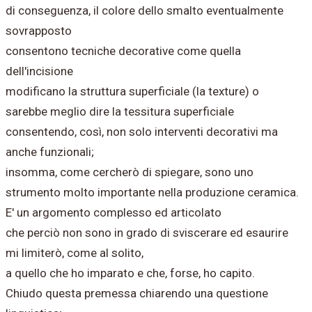
di conseguenza, il colore dello smalto eventualmente
sovrapposto
consentono tecniche decorative come quella
dell'incisione
modificano la struttura superficiale (la texture) o
sarebbe meglio dire la tessitura superficiale
consentendo, così, non solo interventi decorativi ma
anche funzionali;
insomma, come cercherò di spiegare, sono uno
strumento molto importante nella produzione ceramica.
E' un argomento complesso ed articolato
che perciò non sono in grado di sviscerare ed esaurire
mi limiterò, come al solito,
a quello che ho imparato e che, forse, ho capito.
Chiudo questa premessa chiarendo una questione