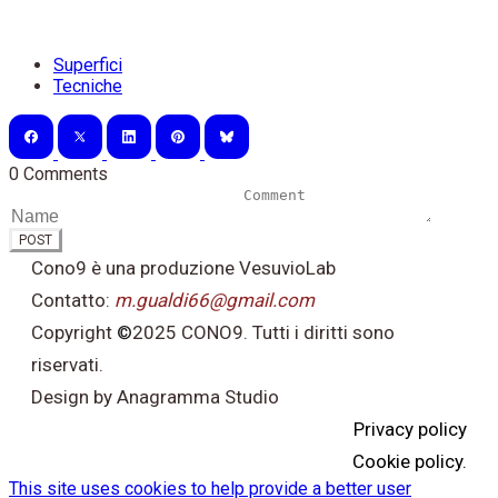
Superfici
Tecniche
0 Comments
POST
Cono9 è una produzione VesuvioLab
Contatto:
m.gualdi66@gmail.com
Copyright
©
2025 CONO9. Tutti i diritti sono
riservati.
Design by Anagramma Studio
Privacy policy
Cookie policy.
This site uses cookies to help provide a better user