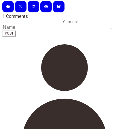
1 Comments
POST