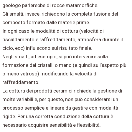
geologo parlerebbe di rocce matamorfiche.
Gli smalti, invece, richiedono la completa fusione del
composto formato dalle materie prime.
In ogni caso le modalità di cottura (velocità di
riscaldamento e raffreddamento, atmosfera durante il
ciclo, ecc) influiscono sul risultato finale.
Negli smalti, ad esempio, si può intervenire sulla
formazione dei cristalli o meno (e quindi sull’aspetto più
o meno vetroso) modificando la velocità di
raffreddamento.
La cottura dei prodotti ceramici richiede la gestione di
molte variabili e, per questo, non può considerarsi un
processo semplice e lineare da gestire con modalità
rigide. Per una corretta conduzione della cottura è
necessario acquisire sensibilità e flessibilità.