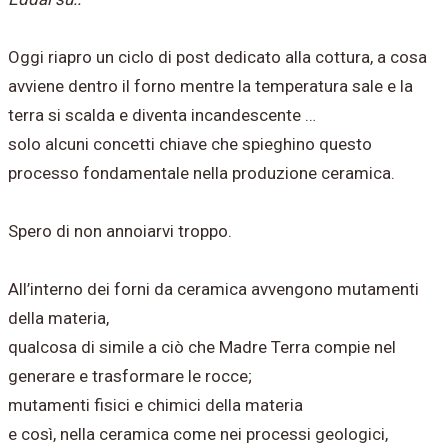
Oggi riapro un ciclo di post dedicato alla cottura, a cosa
avviene dentro il forno mentre la temperatura sale e la
terra si scalda e diventa incandescente …
solo alcuni concetti chiave che spieghino questo
processo fondamentale nella produzione ceramica.
Spero di non annoiarvi troppo.
All’interno dei forni da ceramica avvengono mutamenti
della materia,
qualcosa di simile a ciò che Madre Terra compie nel
generare e trasformare le rocce;
mutamenti fisici e chimici della materia
e così, nella ceramica come nei processi geologici,