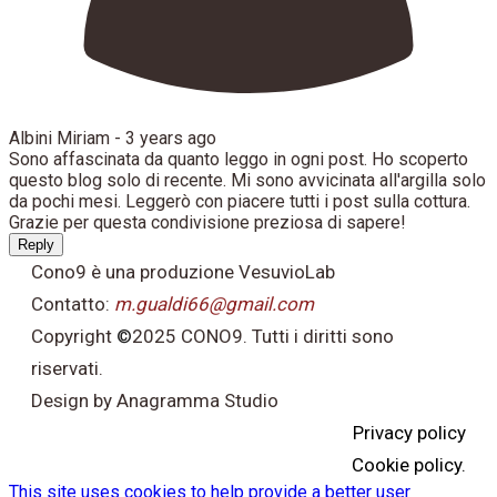
Albini Miriam -
3 years ago
Sono affascinata da quanto leggo in ogni post. Ho scoperto
questo blog solo di recente. Mi sono avvicinata all'argilla solo
da pochi mesi. Leggerò con piacere tutti i post sulla cottura.
Grazie per questa condivisione preziosa di sapere!
Reply
Cono9 è una produzione VesuvioLab
Contatto:
m.gualdi66@gmail.com
Copyright
©
2025 CONO9. Tutti i diritti sono
riservati.
Design by Anagramma Studio
Privacy policy
Cookie policy.
This site uses cookies to help provide a better user