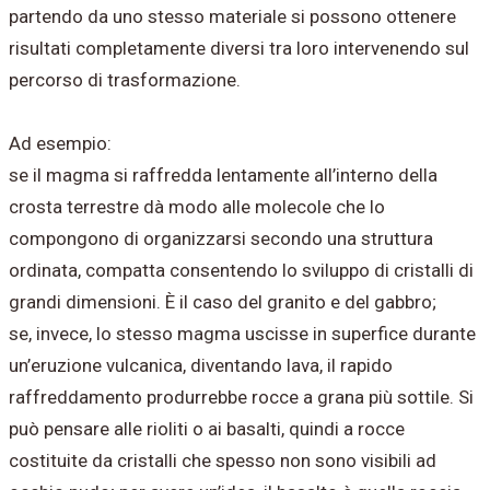
partendo da uno stesso materiale si possono ottenere
risultati completamente diversi tra loro intervenendo sul
percorso di trasformazione.
Ad esempio:
se il magma si raffredda lentamente all’interno della
crosta terrestre dà modo alle molecole che lo
compongono di organizzarsi secondo una struttura
ordinata, compatta consentendo lo sviluppo di cristalli di
grandi dimensioni. È il caso del granito e del gabbro;
se, invece, lo stesso magma uscisse in superfice durante
un’eruzione vulcanica, diventando lava, il rapido
raffreddamento produrrebbe rocce a grana più sottile. Si
può pensare alle rioliti o ai basalti, quindi a rocce
costituite da cristalli che spesso non sono visibili ad