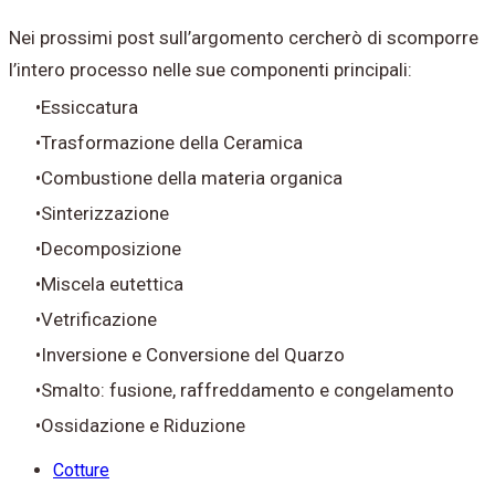
Nei prossimi post sull’argomento cercherò di scomporre
l’intero processo nelle sue componenti principali:
Essiccatura
Trasformazione della Ceramica
Combustione della materia organica
Sinterizzazione
Decomposizione
Miscela eutettica
Vetrificazione
Inversione e Conversione del Quarzo
Smalto: fusione, raffreddamento e congelamento
Ossidazione e Riduzione
Cotture