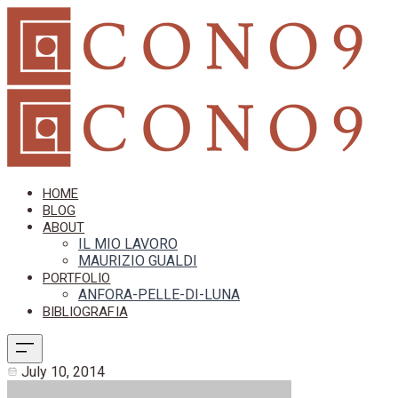
HOME
BLOG
ABOUT
IL MIO LAVORO
MAURIZIO GUALDI
PORTFOLIO
ANFORA-PELLE-DI-LUNA
BIBLIOGRAFIA
July 10, 2014