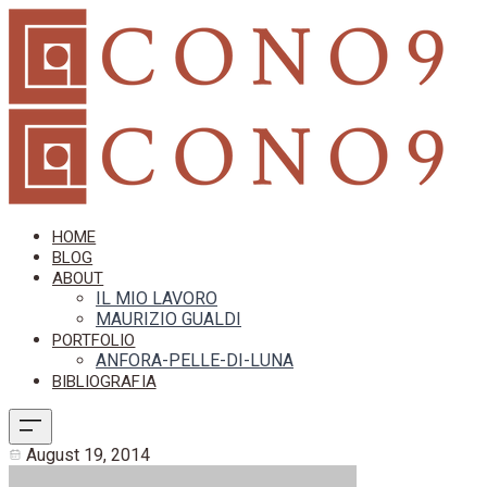
HOME
BLOG
ABOUT
IL MIO LAVORO
MAURIZIO GUALDI
PORTFOLIO
ANFORA-PELLE-DI-LUNA
BIBLIOGRAFIA
August 19, 2014