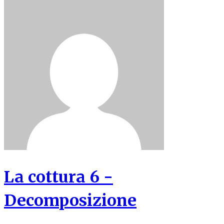
La cottura 6 -
Decomposizione