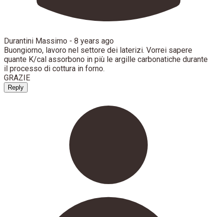
Durantini Massimo -
8 years ago
Buongiorno, lavoro nel settore dei laterizi. Vorrei sapere
quante K/cal assorbono in più le argille carbonatiche durante
il processo di cottura in forno.
GRAZIE
Reply