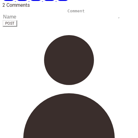
2 Comments
POST