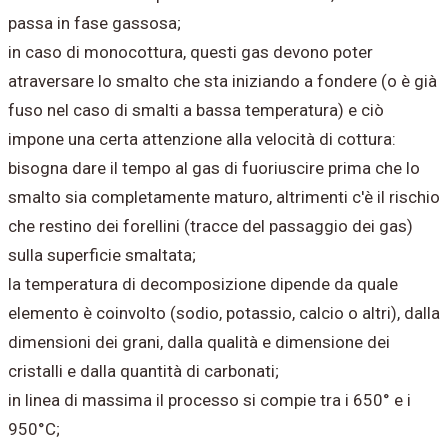
passa in fase gassosa;
in caso di monocottura, questi gas devono poter
atraversare lo smalto che sta iniziando a fondere (o è già
fuso nel caso di smalti a bassa temperatura) e ciò
impone una certa attenzione alla velocità di cottura:
bisogna dare il tempo al gas di fuoriuscire prima che lo
smalto sia completamente maturo, altrimenti c'è il rischio
che restino dei forellini (tracce del passaggio dei gas)
sulla superficie smaltata;
la temperatura di decomposizione dipende da quale
elemento è coinvolto (sodio, potassio, calcio o altri), dalla
dimensioni dei grani, dalla qualità e dimensione dei
cristalli e dalla quantità di carbonati;
in linea di massima il processo si compie tra i 650° e i
950°C;