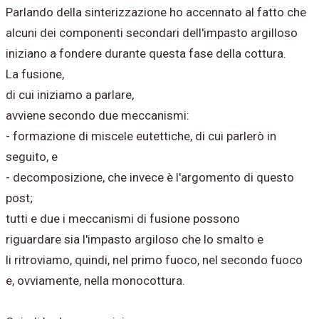
Parlando della sinterizzazione ho accennato al fatto che
alcuni dei componenti secondari dell'impasto argilloso
iniziano a fondere durante questa fase della cottura.
La fusione,
di cui iniziamo a parlare,
avviene secondo due meccanismi:
- formazione di miscele eutettiche, di cui parlerò in
seguito, e
- decomposizione, che invece è l'argomento di questo
post;
tutti e due i meccanismi di fusione possono
riguardare sia l'impasto argiloso che lo smalto e
li ritroviamo, quindi, nel primo fuoco, nel secondo fuoco
e, ovviamente, nella monocottura.