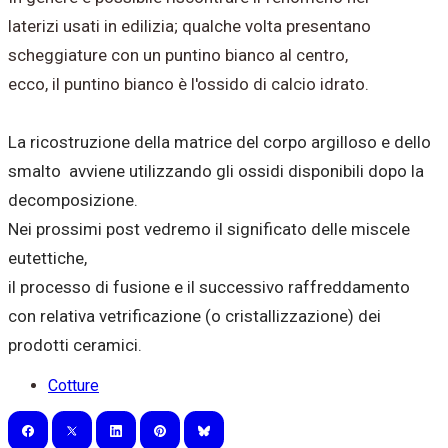
laterizi usati in edilizia; qualche volta presentano
scheggiature con un puntino bianco al centro,
ecco, il puntino bianco è l'ossido di calcio idrato.
La ricostruzione della matrice del corpo argilloso e dello
smalto avviene utilizzando gli ossidi disponibili dopo la
decomposizione.
Nei prossimi post vedremo il significato delle miscele
eutettiche,
il processo di fusione e il successivo raffreddamento
con relativa vetrificazione (o cristallizzazione) dei
prodotti ceramici.
Cotture