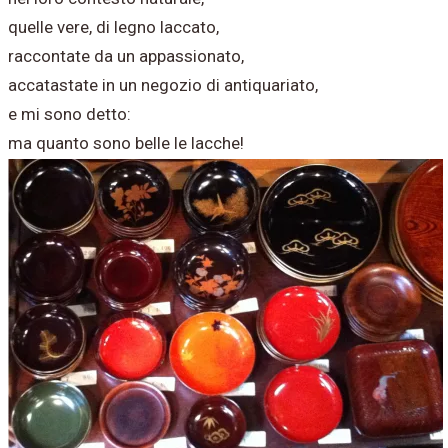
quelle vere, di legno laccato,
raccontate da un appassionato,
accatastate in un negozio di antiquariato,
e mi sono detto:
ma quanto sono belle le lacche!