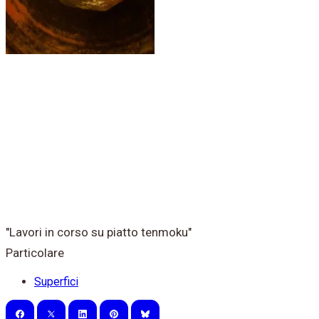
"Lavori in corso su piatto tenmoku"
Particolare
Superfici