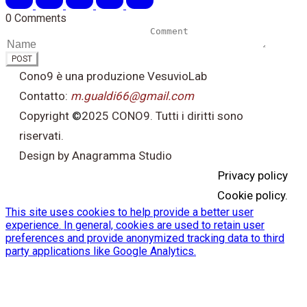
0 Comments
POST
Cono9 è una produzione VesuvioLab
Contatto:
m.gualdi66@gmail.com
Copyright
©
2025 CONO9. Tutti i diritti sono
riservati.
Design by Anagramma Studio
Privacy policy
Cookie policy.
This site uses cookies to help provide a better user
experience. In general, cookies are used to retain user
preferences and provide anonymized tracking data to third
party applications like Google Analytics.