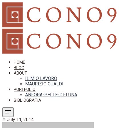
HOME
BLOG
ABOUT
IL MIO LAVORO
MAURIZIO GUALDI
PORTFOLIO
ANFORA-PELLE-DI-LUNA
BIBLIOGRAFIA
July 11, 2014