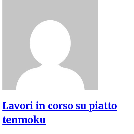
Lavori in corso su piatto
tenmoku