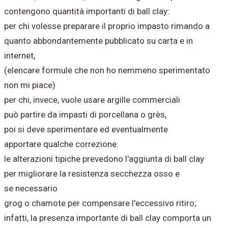
contengono quantità importanti di ball clay:
per chi volesse preparare il proprio impasto rimando a
quanto abbondantemente pubblicato su carta e in
internet,
(elencare formule che non ho nemmeno sperimentato
non mi piace)
per chi, invece, vuole usare argille commerciali
può partire da impasti di porcellana o grès,
poi si deve sperimentare ed eventualmente
apportare qualche correzione:
le alterazioni tipiche prevedono l'aggiunta di ball clay
per migliorare la resistenza secchezza osso e
se necessario
grog o chamote per compensare l'eccessivo ritiro;
infatti, la presenza importante di ball clay comporta un