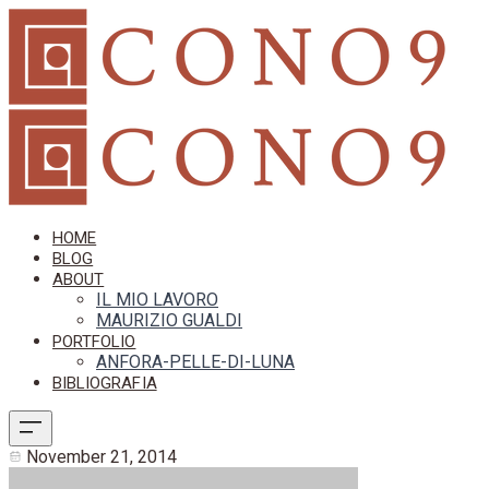
HOME
BLOG
ABOUT
IL MIO LAVORO
MAURIZIO GUALDI
PORTFOLIO
ANFORA-PELLE-DI-LUNA
BIBLIOGRAFIA
November 21, 2014