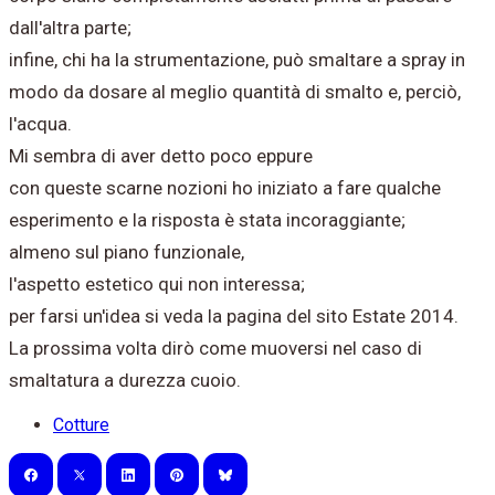
dall'altra parte;
infine, chi ha la strumentazione, può smaltare a spray in
modo da dosare al meglio quantità di smalto e, perciò,
l'acqua.
Mi sembra di aver detto poco eppure
con queste scarne nozioni ho iniziato a fare qualche
esperimento e la risposta è stata incoraggiante;
almeno sul piano funzionale,
l'aspetto estetico qui non interessa;
per farsi un'idea si veda la pagina del sito Estate 2014.
La prossima volta dirò come muoversi nel caso di
smaltatura a durezza cuoio.
Cotture