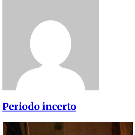
Periodo incerto