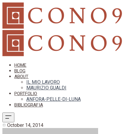
HOME
BLOG
ABOUT
IL MIO LAVORO
MAURIZIO GUALDI
PORTFOLIO
ANFORA-PELLE-DI-LUNA
BIBLIOGRAFIA
October 14, 2014