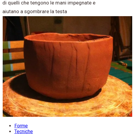
di quelli che tengono le mani impegnate e
aiutano a sgombrare la testa
Forme
Tecniche