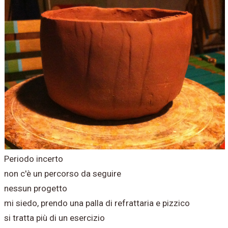
Periodo incerto
non c'è un percorso da seguire
nessun progetto
mi siedo, prendo una palla di refrattaria e pizzico
si tratta più di un esercizio