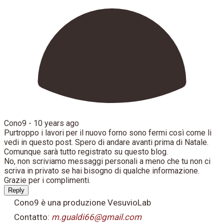
Cono9 -
10 years ago
Purtroppo i lavori per il nuovo forno sono fermi così come li
vedi in questo post. Spero di andare avanti prima di Natale.
Comunque sarà tutto registrato su questo blog.
No, non scriviamo messaggi personali a meno che tu non ci
scriva in privato se hai bisogno di qualche informazione.
Grazie per i complimenti.
Reply
Cono9 è una produzione VesuvioLab
Contatto:
m.gualdi66@gmail.com