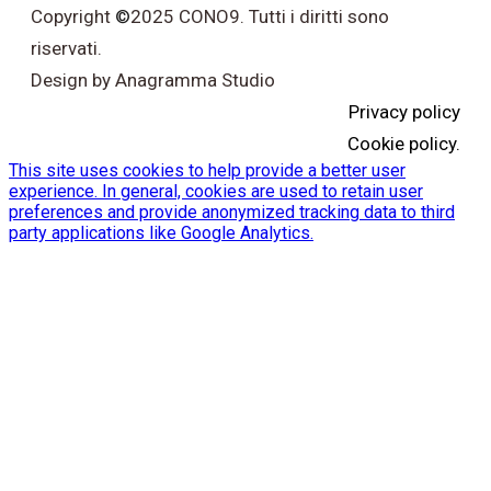
Copyright
©
2025 CONO9. Tutti i diritti sono
riservati.
Design by Anagramma Studio
Privacy policy
Cookie policy.
This site uses cookies to help provide a better user
experience. In general, cookies are used to retain user
preferences and provide anonymized tracking data to third
party applications like Google Analytics.