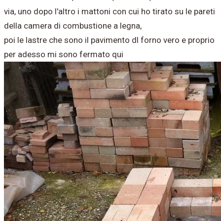
via, uno dopo l'altro i mattoni con cui ho tirato su le pareti
della camera di combustione a legna,
poi le lastre che sono il pavimento dl forno vero e proprio
per adesso mi sono fermato qui