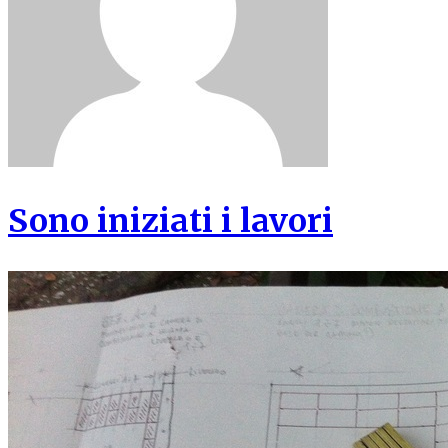
Sono iniziati i lavori