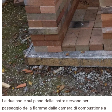
Le due asole sul piano delle lastre servono per il
passaggio della fiamma dalla camera di combustione a