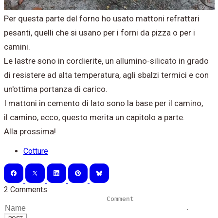
Per questa parte del forno ho usato mattoni refrattari
pesanti, quelli che si usano per i forni da pizza o per i
camini.
Le lastre sono in cordierite, un allumino-silicato in grado
di resistere ad alta temperatura, agli sbalzi termici e con
un'ottima portanza di carico.
I mattoni in cemento di lato sono la base per il camino,
il camino, ecco, questo merita un capitolo a parte.
Alla prossima!
Cotture
2 Comments