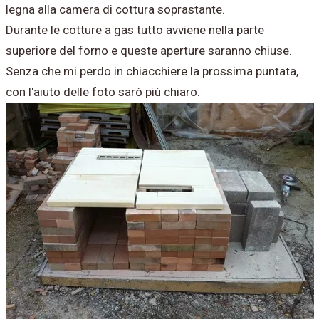
legna alla camera di cottura soprastante.
Durante le cotture a gas tutto avviene nella parte
superiore del forno e queste aperture saranno chiuse.
Senza che mi perdo in chiacchiere la prossima puntata,
con l'aiuto delle foto sarò più chiaro.