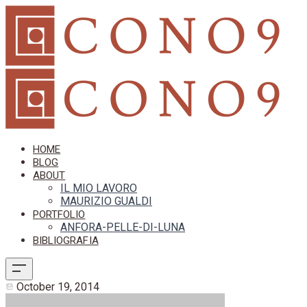
HOME
BLOG
ABOUT
IL MIO LAVORO
MAURIZIO GUALDI
PORTFOLIO
ANFORA-PELLE-DI-LUNA
BIBLIOGRAFIA
October 19, 2014