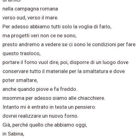
nella campagna romana
verso sud, verso il mare.
Per adesso abbiamo tutti solo la voglia di farlo,
ma progetti veri non ce ne sono,
presto andremo a vedere se ci sono le condizioni per fare
questo trasloco,
portare il forno vuol dire, poi, disporre di un luogo dove
conservare tutto il materiale per la smaltatura e dove
poter smaltare,
anche quando piove e fa freddo.
insomma per adesso siamo alle chiacchiere.
Intanto mi è entrato in testa un pensiero:
dovrei realizzare un nuovo forno.
Già, perché quello che abbiamo oggi,
in Sabina,