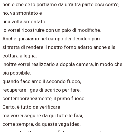
non è che ce lo portiamo da un'altra parte così com'è,
no, va smontato e
una volta smontato...
lo vorrei ricostruire con un paio di modifiche.
Anche qui siamo nel campo dei desideri puri
si tratta di rendere il nostro forno adatto anche alla
cottura a legna,
inoltre vorrei realizzarlo a doppia camera, in modo che
sia possibile,
quando facciamo il secondo fuoco,
recuperare i gas di scarico per fare,
contemporaneamente, il primo fuoco.
Certo, è tutto da verificare
ma vorrei seguire da qui tutte le fasi,
come sempre, da questa vaga idea,