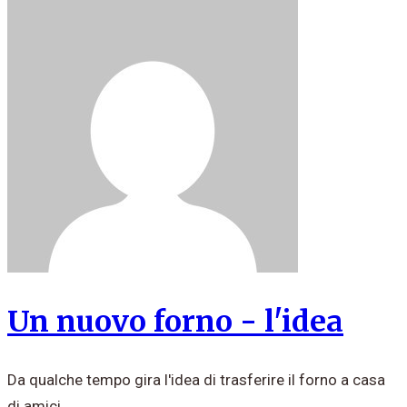
Un nuovo forno - l'idea
Da qualche tempo gira l'idea di trasferire il forno a casa
di amici