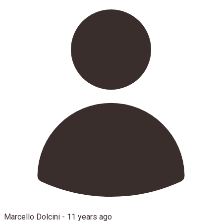
Marcello Dolcini -
11 years ago