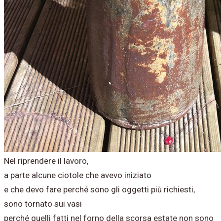
Nel riprendere il lavoro,
a parte alcune ciotole che avevo iniziato
e che devo fare perché sono gli oggetti più richiesti,
sono tornato sui vasi
perché quelli fatti nel forno della scorsa estate non sono