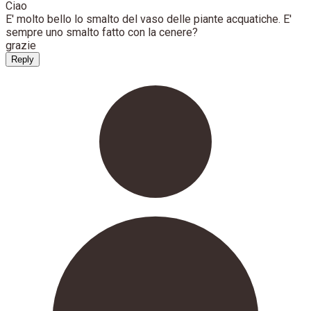
Ciao
E' molto bello lo smalto del vaso delle piante acquatiche. E'
sempre uno smalto fatto con la cenere?
grazie
Reply