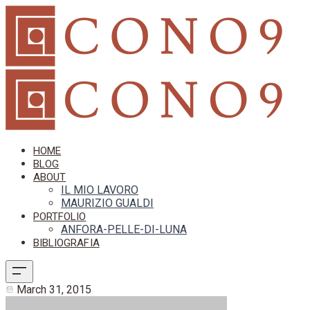
HOME
BLOG
ABOUT
IL MIO LAVORO
MAURIZIO GUALDI
PORTFOLIO
ANFORA-PELLE-DI-LUNA
BIBLIOGRAFIA
March 31, 2015