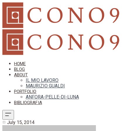
HOME
BLOG
ABOUT
IL MIO LAVORO
MAURIZIO GUALDI
PORTFOLIO
ANFORA-PELLE-DI-LUNA
BIBLIOGRAFIA
July 15, 2014