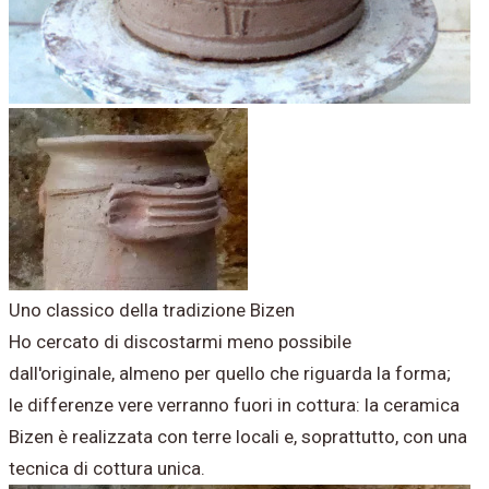
Uno classico della tradizione Bizen
Ho cercato di discostarmi meno possibile
dall'originale, almeno per quello che riguarda la forma;
le differenze vere verranno fuori in cottura: la ceramica
Bizen è realizzata con terre locali e, soprattutto, con una
tecnica di cottura unica.