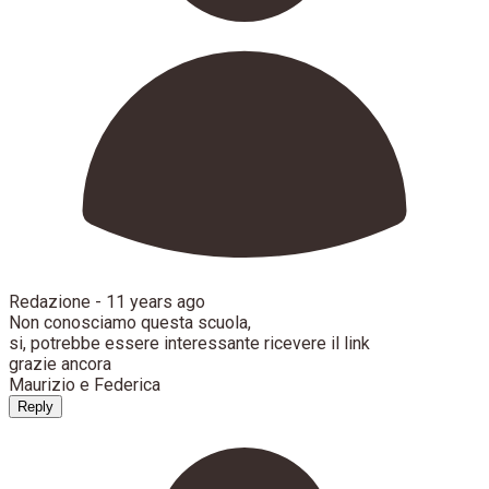
Redazione -
11 years ago
Non conosciamo questa scuola,
si, potrebbe essere interessante ricevere il link
grazie ancora
Maurizio e Federica
Reply