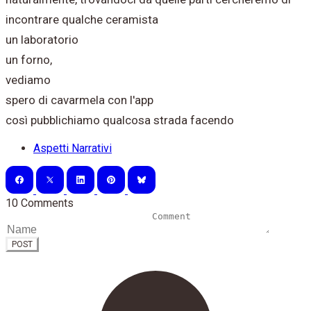
incontrare qualche ceramista
un laboratorio
un forno,
vediamo
spero di cavarmela con l'app
così pubblichiamo qualcosa strada facendo
Aspetti Narrativi
10 Comments
POST