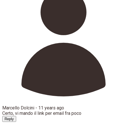
Marcello Dolcini -
11 years ago
Certo, vi mando il link per email fra poco
Reply