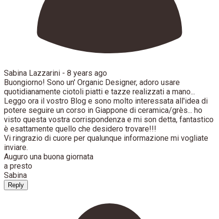
Sabina Lazzarini -
8 years ago
Buongiorno! Sono un' Organic Designer, adoro usare
quotidianamente ciotoli piatti e tazze realizzati a mano...
Leggo ora il vostro Blog e sono molto interessata all'idea di
potere seguire un corso in Giappone di ceramica/grès... ho
visto questa vostra corrispondenza e mi son detta, fantastico
è esattamente quello che desidero trovare!!!
Vi ringrazio di cuore per qualunque informazione mi vogliate
inviare.
Auguro una buona giornata
a presto
Sabina
Reply