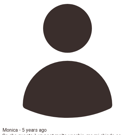
Monica -
5 years ago