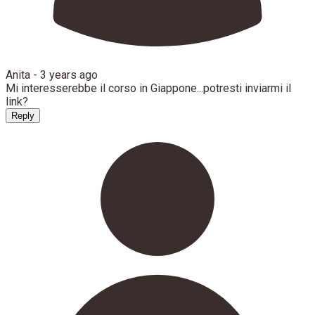
Anita -
3 years ago
Mi interesserebbe il corso in Giappone...potresti inviarmi il
link?
Reply