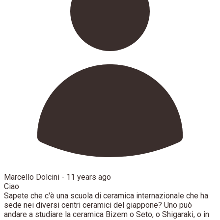
Marcello Dolcini -
11 years ago
Ciao
Sapete che c'è una scuola di ceramica internazionale che ha
sede nei diversi centri ceramici del giappone? Uno può
andare a studiare la ceramica Bizem o Seto, o Shigaraki, o in