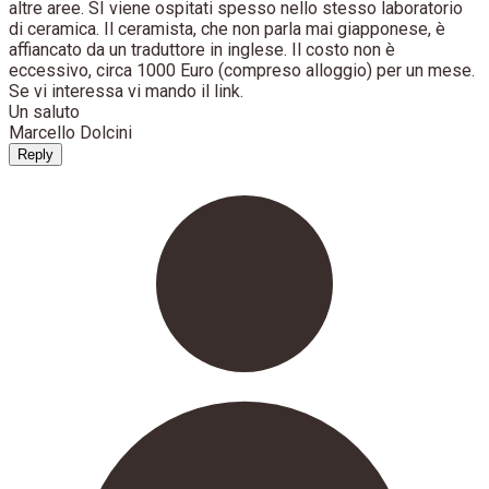
altre aree. SI viene ospitati spesso nello stesso laboratorio
di ceramica. Il ceramista, che non parla mai giapponese, è
affiancato da un traduttore in inglese. Il costo non è
eccessivo, circa 1000 Euro (compreso alloggio) per un mese.
Se vi interessa vi mando il link.
Un saluto
Marcello Dolcini
Reply