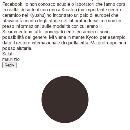
Facebook. Io non conosco scuole o laboratori che fanno corsi.
In realtà, durante il mio giro a Karatsu (un importante centro
ceramico nel Kyushu) ho incontrato un paio di europei che
stavano facendo degli stage nei laboratori locali ma non ho
preso informazioni sulle modalità con cui erano li.
Sicuramente in tutti i principali centri ceramici ci sono
possibilità del genere. Mi viene in mente Kyoto, per esempio,
dato il respiro internazionale di quella città. Ma purtroppo non
posso aiutarla.
Saluti
maurizio
Reply