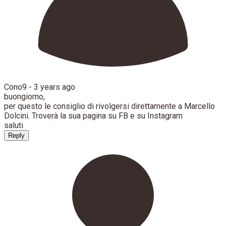
Cono9 -
3 years ago
buongiorno,
per questo le consiglio di rivolgersi direttamente a Marcello
Dolcini. Troverà la sua pagina su FB e su Instagram
saluti
Reply