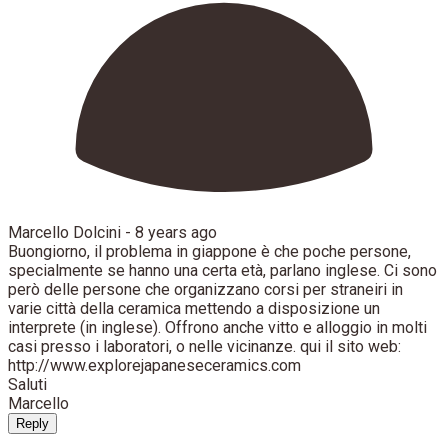
Marcello Dolcini -
8 years ago
Buongiorno, il problema in giappone è che poche persone,
specialmente se hanno una certa età, parlano inglese. Ci sono
però delle persone che organizzano corsi per straneiri in
varie città della ceramica mettendo a disposizione un
interprete (in inglese). Offrono anche vitto e alloggio in molti
casi presso i laboratori, o nelle vicinanze. qui il sito web:
http://www.explorejapaneseceramics.com
Saluti
Marcello
Reply