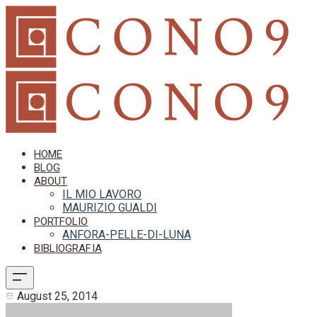
HOME
BLOG
ABOUT
IL MIO LAVORO
MAURIZIO GUALDI
PORTFOLIO
ANFORA-PELLE-DI-LUNA
BIBLIOGRAFIA
August 25, 2014