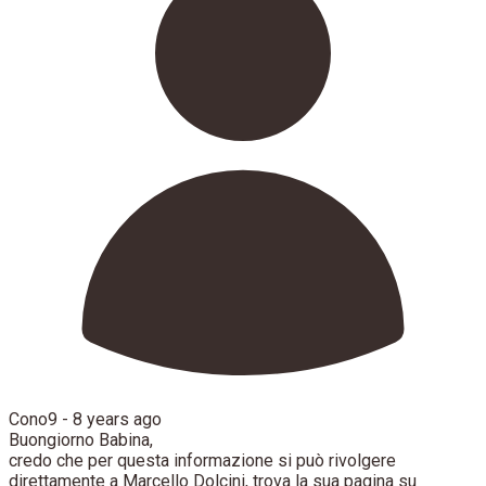
Cono9 -
8 years ago
Buongiorno Babina,
credo che per questa informazione si può rivolgere
direttamente a Marcello Dolcini, trova la sua pagina su