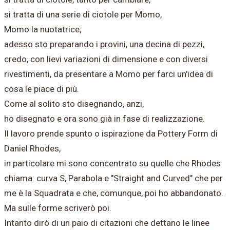
si tratta di una serie di ciotole per Momo,
Momo la nuotatrice;
adesso sto preparando i provini, una decina di pezzi,
credo, con lievi variazioni di dimensione e con diversi
rivestimenti, da presentare a Momo per farci un'idea di
cosa le piace di più.
Come al solito sto disegnando, anzi,
ho disegnato e ora sono già in fase di realizzazione.
Il lavoro prende spunto o ispirazione da Pottery Form di
Daniel Rhodes,
in particolare mi sono concentrato su quelle che Rhodes
chiama: curva S, Parabola e "Straight and Curved" che per
me è la Squadrata e che, comunque, poi ho abbandonato.
​Ma sulle forme scriverò poi.
Intanto dirò di un paio di citazioni che dettano le linee