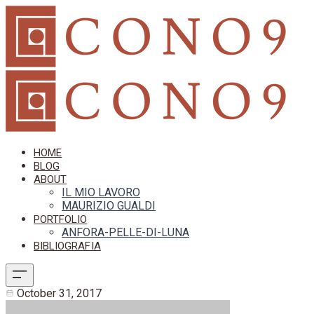
HOME
BLOG
ABOUT
IL MIO LAVORO
MAURIZIO GUALDI
PORTFOLIO
ANFORA-PELLE-DI-LUNA
BIBLIOGRAFIA
October 31, 2017