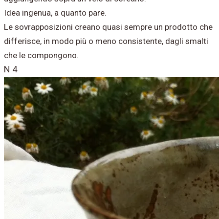
Idea ingenua, a quanto pare.
Le sovrapposizioni creano quasi sempre un prodotto che
differisce, in modo più o meno consistente, dagli smalti
che le compongono.
N 4