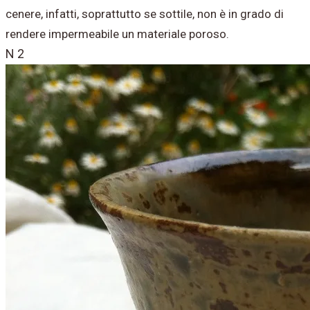
cenere, infatti, soprattutto se sottile, non è in grado di
rendere impermeabile un materiale poroso.
N 2