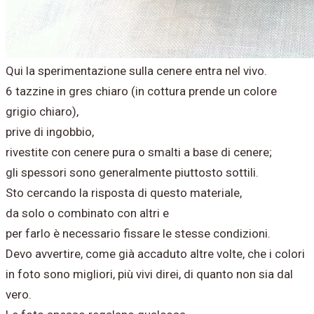
Qui la sperimentazione sulla cenere entra nel vivo.
6 tazzine in gres chiaro (in cottura prende un colore
grigio chiaro),
prive di ingobbio,
rivestite con cenere pura o smalti a base di cenere;
gli spessori sono generalmente piuttosto sottili.
Sto cercando la risposta di questo materiale,
da solo o combinato con altri e
per farlo è necessario fissare le stesse condizioni.
Devo avvertire, come già accaduto altre volte, che i colori
in foto sono migliori, più vivi direi, di quanto non sia dal
vero.