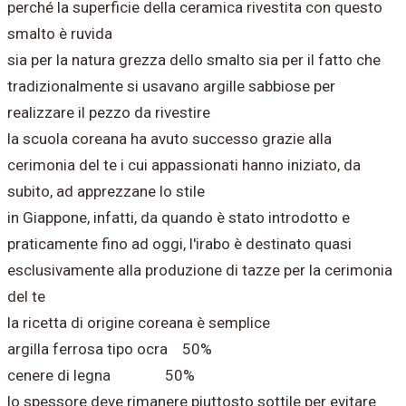
perché la superficie della ceramica rivestita con questo
smalto è ruvida
sia per la natura grezza dello smalto sia per il fatto che
tradizionalmente si usavano argille sabbiose per
realizzare il pezzo da rivestire
la scuola coreana ha avuto successo grazie alla
cerimonia del te i cui appassionati hanno iniziato, da
subito, ad apprezzane lo stile
in Giappone, infatti, da quando è stato introdotto e
praticamente fino ad oggi, l'irabo è destinato quasi
esclusivamente alla produzione di tazze per la cerimonia
del te
la ricetta di origine coreana è semplice
argilla ferrosa tipo ocra 50%
cenere di legna 50%
lo spessore deve rimanere piuttosto sottile per evitare