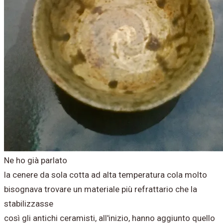
Ne ho già parlato
la cenere da sola cotta ad alta temperatura cola molto
bisognava trovare un materiale più refrattario che la
stabilizzasse
così gli antichi ceramisti, all'inizio, hanno aggiunto quello