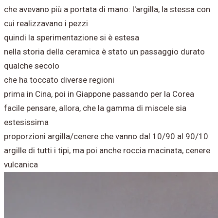
che avevano più a portata di mano: l'argilla, la stessa con
cui realizzavano i pezzi
quindi la sperimentazione si è estesa
nella storia della ceramica è stato un passaggio durato
qualche secolo
che ha toccato diverse regioni
prima in Cina, poi in Giappone passando per la Corea
facile pensare, allora, che la gamma di miscele sia
estesissima
proporzioni argilla/cenere che vanno dal 10/90 al 90/10
argille di tutti i tipi, ma poi anche roccia macinata, cenere
vulcanica