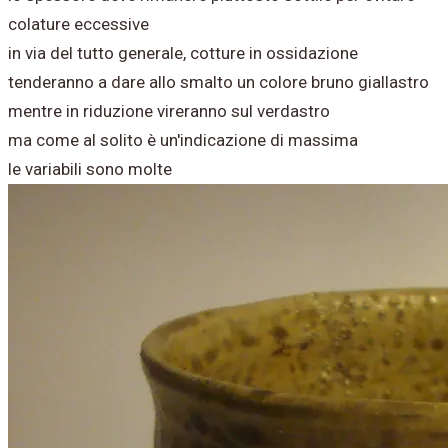
colature eccessive
in via del tutto generale, cotture in ossidazione
tenderanno a dare allo smalto un colore bruno giallastro
mentre in riduzione vireranno sul verdastro
ma come al solito è un'indicazione di massima
le variabili sono molte