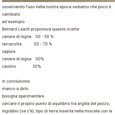
osservando l'uso nella nostra epoca vediamo che poco è
cambiato
ad esempio
Bernard Leach proponeva queste ricette:
cenere di legna 50 - 30 %
terracotta 50 - 70 %
oppure
cenere di legna 50%
caolino 50%
in conclusione
manco a dirlo
bisogna sperimentare
cercare il proprio punto di equilibrio tra argilla del pezzo,
ingobbio (se c'è), tipo di terra inserita nella miscela con la