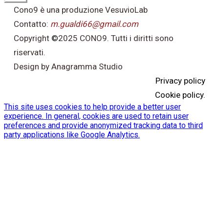
Cono9 è una produzione VesuvioLab
Contatto:
m.gualdi66@gmail.com
Copyright
©
2025 CONO9. Tutti i diritti sono
riservati.
Design by Anagramma Studio
Privacy policy
Cookie policy.
This site uses cookies to help provide a better user
experience. In general, cookies are used to retain user
preferences and provide anonymized tracking data to third
party applications like Google Analytics.