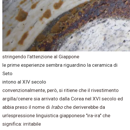
stringendo l'attenzione al Giappone
le prime esperienze sembra riguardino la ceramica di
Seto
intono al XIV secolo
convenzionalmente, però, si ritiene che il rivestimento
argilla/cenere sia arrivato dalla Corea nel XVI secolo ed
abbia preso il nome di
Irabo
che deriverebbe da
un'espressione linguistica giapponese "ira-ira" che
significa: irritabile