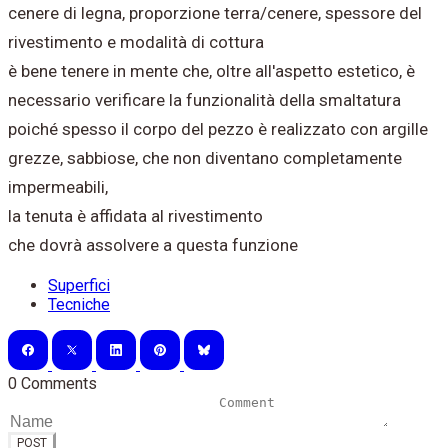
cenere di legna, proporzione terra/cenere, spessore del
rivestimento e modalità di cottura
è bene tenere in mente che, oltre all'aspetto estetico, è
necessario verificare la funzionalità della smaltatura
poiché spesso il corpo del pezzo è realizzato con argille
grezze, sabbiose, che non diventano completamente
impermeabili,
la tenuta è affidata al rivestimento
che dovrà assolvere a questa funzione
Superfici
Tecniche
0 Comments
POST