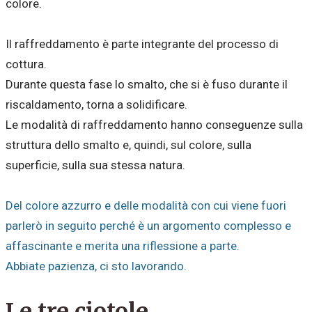
colore.
Il raffreddamento è parte integrante del processo di
cottura.
Durante questa fase lo smalto, che si è fuso durante il
riscaldamento, torna a solidificare.
Le modalità di raffreddamento hanno conseguenze sulla
struttura dello smalto e, quindi, sul colore, sulla
superficie, sulla sua stessa natura.
Del colore azzurro e delle modalità con cui viene fuori
parlerò in seguito perché è un argomento complesso e
affascinante e merita una riflessione a parte.
Abbiate pazienza, ci sto lavorando.
Le tre ciotole