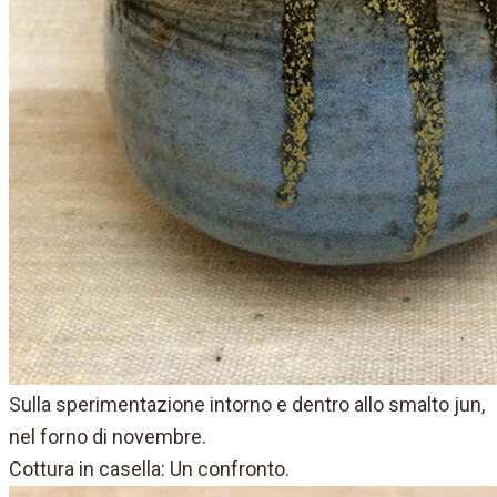
Sulla sperimentazione intorno e dentro allo smalto jun,
nel forno di novembre.
Cottura in casella: Un confronto.