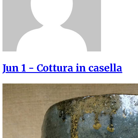
Jun 1 - Cottura in casella