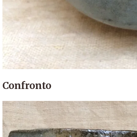
​Confronto