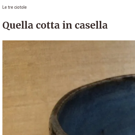
Le tre ciotole
Quella cotta in casella