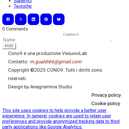
Superfici
Tecniche
0 Comments
POST
Cono9 è una produzione VesuvioLab
Contatto:
m.gualdi66@gmail.com
Copyright
©
2025 CONO9. Tutti i diritti sono
riservati.
Design by Anagramma Studio
Privacy policy
Cookie policy.
This site uses cookies to help provide a better user
experience. In general, cookies are used to retain user
preferences and provide anonymized tracking data to third
party applications like Google Analytics.