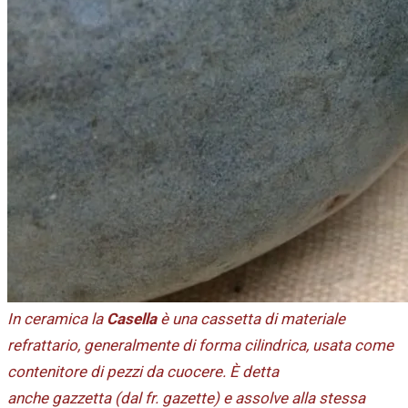
In ceramica la
Casella
è una cassetta di materiale
refrattario, generalmente di forma cilindrica, usata come
contenitore di pezzi da cuocere.
È detta
anche gazzetta (dal fr. gazette) e assolve alla stessa