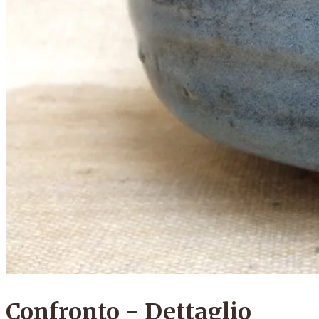
Confronto - Dettaglio