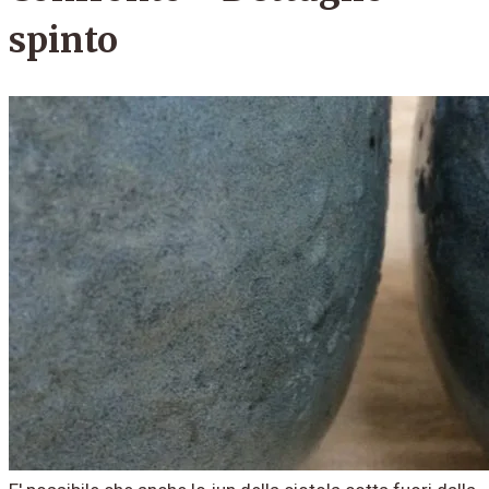
spinto