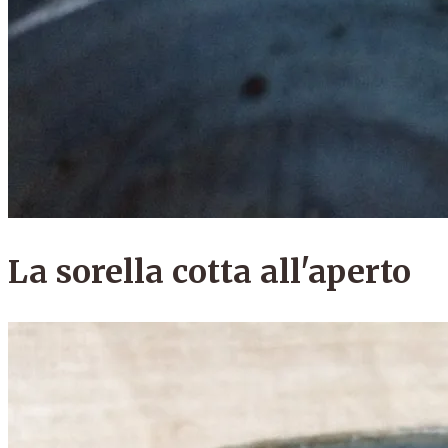
La sorella cotta all'aperto