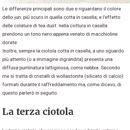
Le differenze principali sono due e riguardano il colore
dello jun: più scuro in quella cotta in casella; e l'effetto
delle colature di tea dust: nella cottura in casella
prendono un tono nero appena venato di macchioline
dorate.
Inoltre, sempre la ciotola cotta in casella, a uno sguardo
più attento (o a immagine ingrandita) presenta una
diffusa puntinatura lattiginosa, come nebbia. Secondo
me si tratta di cristalli di wollastonite (silicato di calcio)
formati durante il raffreddamento ma, come dicevo, di
questo parlerò in seguito.
​La terza ciotola