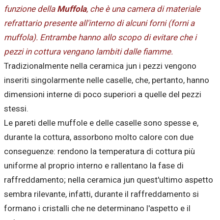
funzione della
Muffola
, che è una camera di materiale
refrattario presente all'interno di alcuni forni (forni a
muffola). Entrambe hanno
allo scopo di evitare che i
pezzi in cottura vengano lambiti dalle fiamme.
Tradizionalmente nella ceramica jun i pezzi vengono
inseriti
singolarmente
nelle caselle, che, pertanto, hanno
dimensioni interne di poco superiori a quelle del pezzi
stessi.
Le pareti delle muffole e delle caselle sono spesse e,
durante la cottura, assorbono molto calore con due
conseguenze: rendono la temperatura di cottura più
uniforme al proprio interno e rallentano la fase di
raffreddamento; nella ceramica jun quest'ultimo aspetto
sembra rilevante, infatti, durante il raffreddamento si
formano i cristalli che ne determinano l'aspetto e il