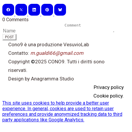
0 Comments
POST
Cono9 è una produzione VesuvioLab
Contatto:
m.gualdi66@gmail.com
Copyright
©
2025 CONO9. Tutti i diritti sono
riservati.
Design by Anagramma Studio
Privacy policy
Cookie policy.
This site uses cookies to help provide a better user
experience. In general, cookies are used to retain user
preferences and provide anonymized tracking data to third
party applications like Google Analytics.