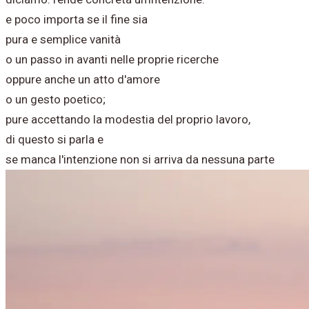
e poco importa se il fine sia
pura e semplice vanità
o un passo in avanti nelle proprie ricerche
oppure anche un atto d'amore
o un gesto poetico;
pure accettando la modestia del proprio lavoro,
di questo si parla e
se manca l'intenzione non si arriva da nessuna parte