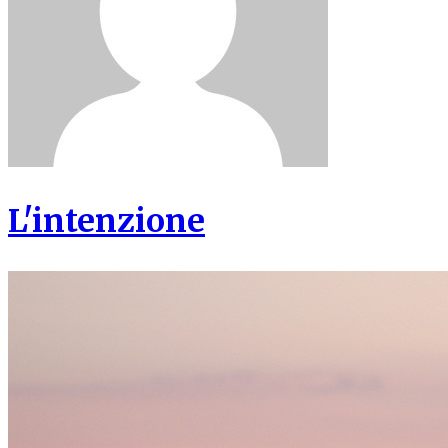
L'intenzione