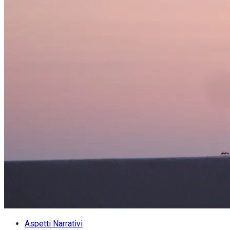
Aspetti Narrativi