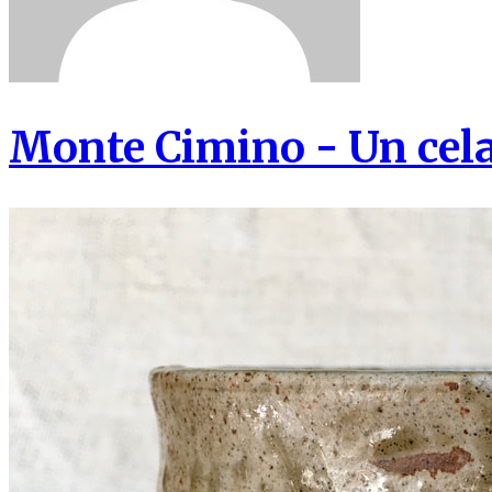
Monte Cimino - Un cel