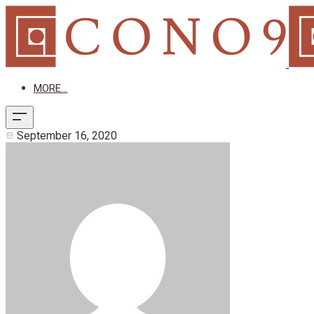
MORE...
September 16, 2020