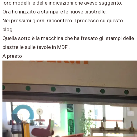
loro modelli e delle indicazioni che avevo suggerito.
​Ora ho inizaito a stampare le nuove piastrelle.
Nei prossimi giorni racconterò il processo su questo
blog.
Quella sotto è la macchina che ha fresato gli stampi delle
piastrelle sulle tavole in MDF .
A presto