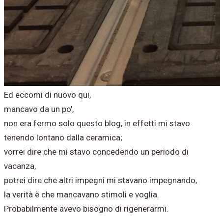
Ed eccomi di nuovo qui,
mancavo da un po',
non era fermo solo questo blog, in effetti mi stavo
tenendo lontano dalla ceramica;
vorrei dire che mi stavo concedendo un periodo di
vacanza,
potrei dire che altri impegni mi stavano impegnando,
la verità è che mancavano stimoli e voglia.
Probabilmente avevo bisogno di rigenerarmi.