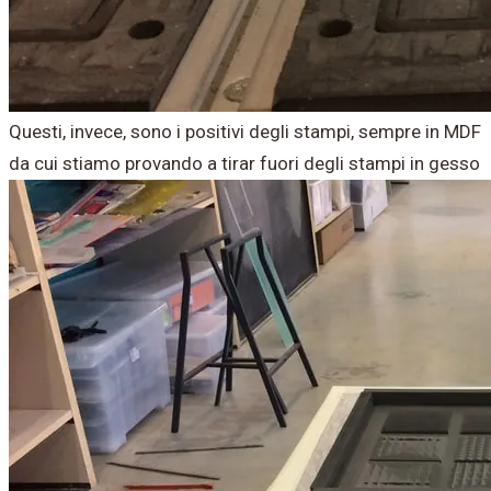
Questi, invece, sono i positivi degli stampi, sempre in MDF
da cui stiamo provando a tirar fuori degli stampi in gesso