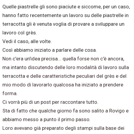
Quelle piastrelle gli sono piaciute e siccome, per un caso,
hanno fatto recentemente un lavoro su delle piastrelle in
terracotta gli è venuta voglia di provare a sviluppare un
lavoro col grès.
Vedi il caso, alle volte.
Così abbiamo iniziato a parlare delle cosa.
Non c'era un'idea precisa... quella forse non c'è ancora,
ma intanto discutendo delle loro modalità di lavoro sulla
terracotta e delle caratteristiche peculiari del grès e del
mio modo di lavorarlo qualcosa ha iniziato a prendere
forma.
Ci vorrà più di un post per raccontare tutto.
Sta di fatto che qualche giorno fa sono salito a Rovigo e
abbiamo messo a punto il primo passo.
Loro avevano già preparato degli stampi sulla base dei