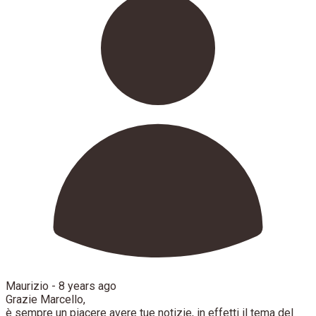
Maurizio -
8 years ago
Grazie Marcello,
è sempre un piacere avere tue notizie, in effetti il tema del