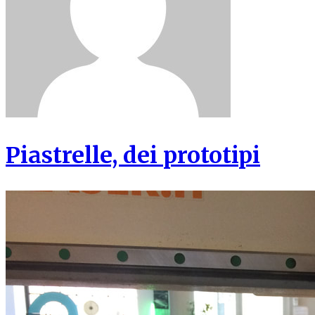
Piastrelle, dei prototipi