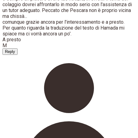
colaggio dovrei affrontarlo in modo serio con l'assistenza di
un tutor adeguato. Peccato che Pescara non è proprio vicina
ma chissà...
comunque grazie ancora per l'interessamento e a presto.
Per quanto riguarda la traduzione del testo di Hamada mi
spiace ma ci vorrà ancora un po'.
A presto
M
Reply