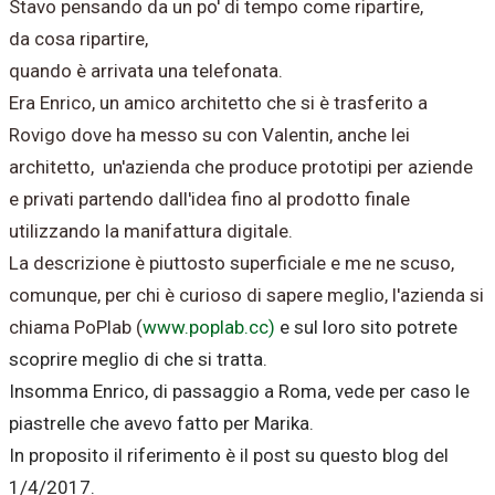
Stavo pensando da un po' di tempo come ripartire,
da cosa ripartire,
quando è arrivata una telefonata.
Era Enrico, un amico architetto che si è trasferito a
Rovigo dove ha messo su con Valentin, anche lei
architetto, un'azienda che produce prototipi per aziende
e privati partendo dall'idea fino al prodotto finale
utilizzando la manifattura digitale.
La descrizione è piuttosto superficiale e me ne scuso,
comunque, per chi è curioso di sapere meglio, l'azienda si
chiama PoPlab (
www.poplab.cc)
e sul loro sito potrete
scoprire meglio di che si tratta.
Insomma Enrico, di passaggio a Roma, vede per caso le
piastrelle che avevo fatto per Marika.
In proposito il riferimento è il post su questo blog del
1/4/2017.