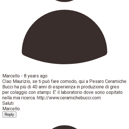
Marcello -
8 years ago
CIao Maurizio, se ti può fare comodo, qui a Pesaro Ceramiche
Bucci ha più di 40 anni di esperienza in produzione di gres
per colaggio con stampi. E' il laboratorio dove sono ospitato
nella mia ricerca. http://www.ceramichebucci.com
Saluti
Marcello
Reply