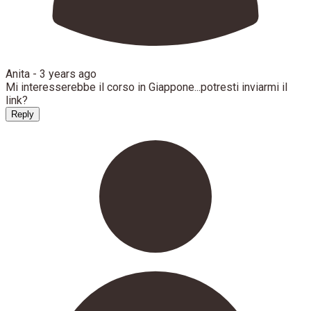
Anita -
3 years ago
Mi interesserebbe il corso in Giappone...potresti inviarmi il
link?
Reply