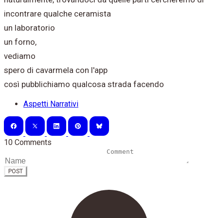
incontrare qualche ceramista
un laboratorio
un forno,
vediamo
spero di cavarmela con l'app
così pubblichiamo qualcosa strada facendo
Aspetti Narrativi
10 Comments
POST