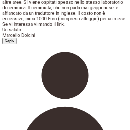
altre aree. SI viene ospitati spesso nello stesso laboratorio
di ceramica. Il ceramista, che non parla mai giapponese, è
affiancato da un traduttore in inglese. Il costo non è
eccessivo, circa 1000 Euro (compreso alloggio) per un mese.
Se vi interessa vi mando il link.
Un saluto
Marcello Dolcini
Reply