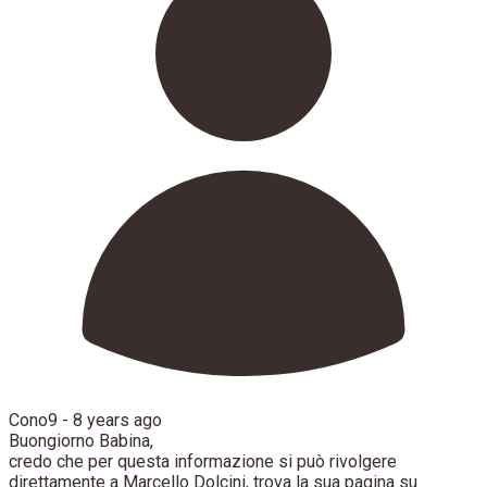
Cono9 -
8 years ago
Buongiorno Babina,
credo che per questa informazione si può rivolgere
direttamente a Marcello Dolcini, trova la sua pagina su