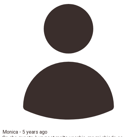
Monica -
5 years ago