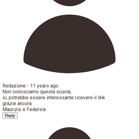
Redazione -
11 years ago
Non conosciamo questa scuola,
si, potrebbe essere interessante ricevere il link
grazie ancora
Maurizio e Federica
Reply