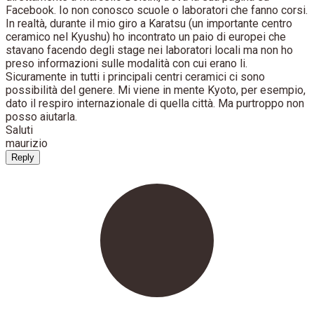
Facebook. Io non conosco scuole o laboratori che fanno corsi.
In realtà, durante il mio giro a Karatsu (un importante centro
ceramico nel Kyushu) ho incontrato un paio di europei che
stavano facendo degli stage nei laboratori locali ma non ho
preso informazioni sulle modalità con cui erano li.
Sicuramente in tutti i principali centri ceramici ci sono
possibilità del genere. Mi viene in mente Kyoto, per esempio,
dato il respiro internazionale di quella città. Ma purtroppo non
posso aiutarla.
Saluti
maurizio
Reply