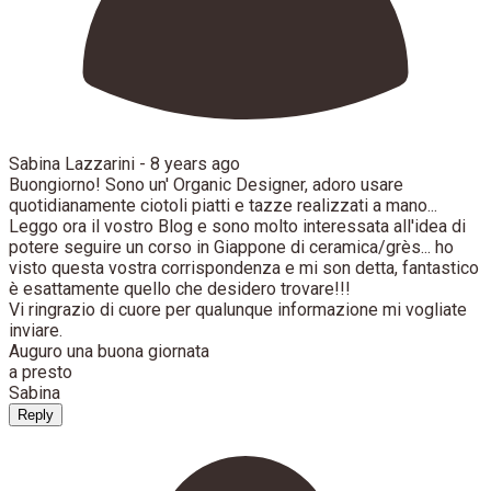
Sabina Lazzarini -
8 years ago
Buongiorno! Sono un' Organic Designer, adoro usare
quotidianamente ciotoli piatti e tazze realizzati a mano...
Leggo ora il vostro Blog e sono molto interessata all'idea di
potere seguire un corso in Giappone di ceramica/grès... ho
visto questa vostra corrispondenza e mi son detta, fantastico
è esattamente quello che desidero trovare!!!
Vi ringrazio di cuore per qualunque informazione mi vogliate
inviare.
Auguro una buona giornata
a presto
Sabina
Reply