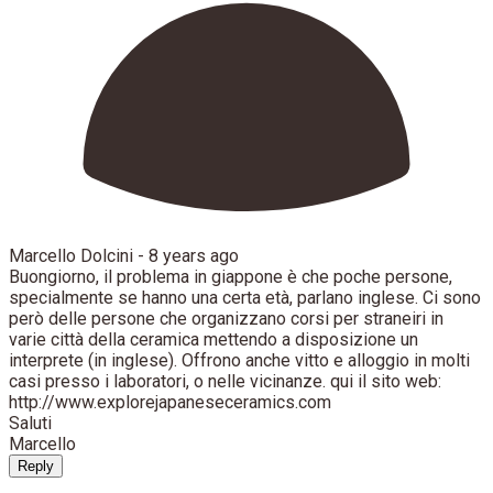
Marcello Dolcini -
8 years ago
Buongiorno, il problema in giappone è che poche persone,
specialmente se hanno una certa età, parlano inglese. Ci sono
però delle persone che organizzano corsi per straneiri in
varie città della ceramica mettendo a disposizione un
interprete (in inglese). Offrono anche vitto e alloggio in molti
casi presso i laboratori, o nelle vicinanze. qui il sito web:
http://www.explorejapaneseceramics.com
Saluti
Marcello
Reply