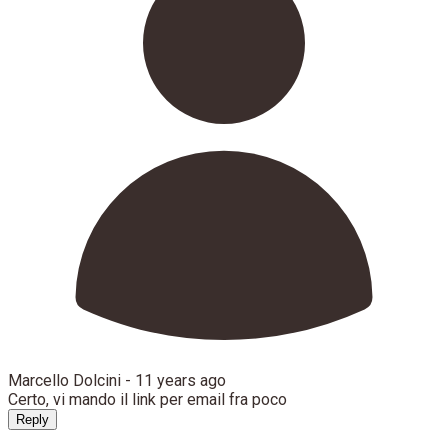
Marcello Dolcini -
11 years ago
Certo, vi mando il link per email fra poco
Reply