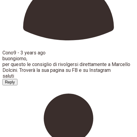
Cono9 -
3 years ago
buongiorno,
per questo le consiglio di rivolgersi direttamente a Marcello
Dolcini. Troverà la sua pagina su FB e su Instagram
saluti
Reply