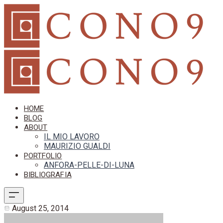
HOME
BLOG
ABOUT
IL MIO LAVORO
MAURIZIO GUALDI
PORTFOLIO
ANFORA-PELLE-DI-LUNA
BIBLIOGRAFIA
August 25, 2014