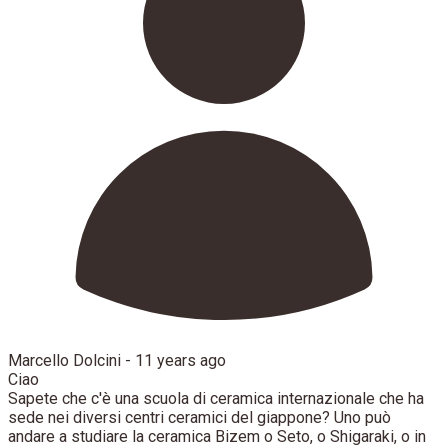
Marcello Dolcini -
11 years ago
Ciao
Sapete che c'è una scuola di ceramica internazionale che ha
sede nei diversi centri ceramici del giappone? Uno può
andare a studiare la ceramica Bizem o Seto, o Shigaraki, o in